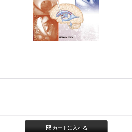
カートに入れる