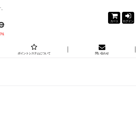
す。
カート
ログイン
ポイントシステムについて
問い合わせ