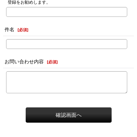
登録をお勧めします。
件名
[
必須
]
お問い合わせ内容
[
必須
]
確認画面へ