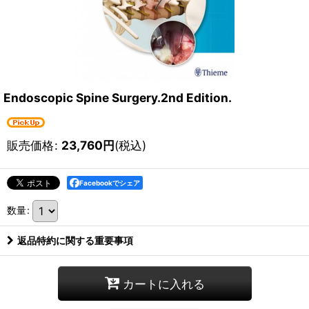
Endoscopic Spine Surgery.2nd Edition.
販売価格
:
23,760
円
(税込)
Facebookでシェア
数量
:
返品特約に関する重要事項
カートに入れる