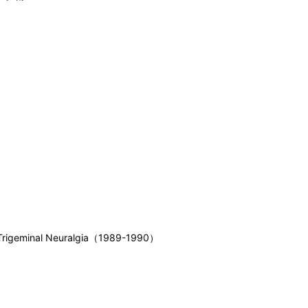
 Trigeminal Neuralgia（1989-1990）