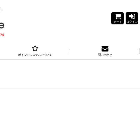
す。
カート
ログイン
ポイントシステムについて
問い合わせ