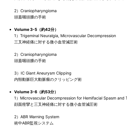
2）Craniopharyngioma
頭蓋咽頭腫の手術
Volume 3-5（約42分）
1）Trigeminal Neuralgia, Microvascular Decompression
三叉神経痛に対する微小血管減圧術
2）Craniopharyngioma
頭蓋咽頭腫の手術
3）IC Giant Aneurysm Clipping
内頸動脈巨大動脈瘤のクリッピング術
Volume 3-6（約53分）
1）Microvascular Decompression for Hemifacial Spasm and
顔面痙攣と三叉神経痛に対する微小血管減圧術
2）ABR Warning System
術中ABR監視システム