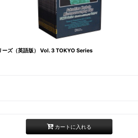
語版） Vol. 3 TOKYO Series
カートに入れる