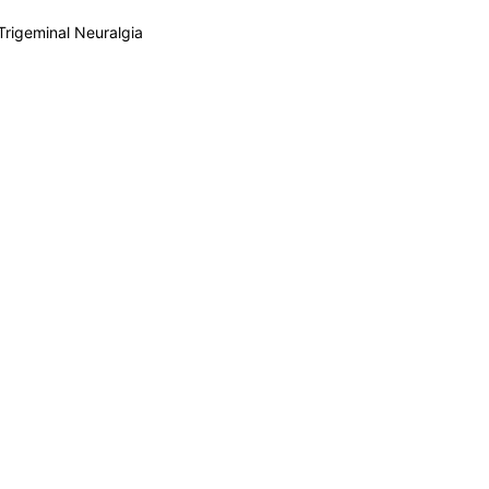
rigeminal Neuralgia