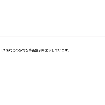
パス術などの多彩な手術症例を呈示しています。