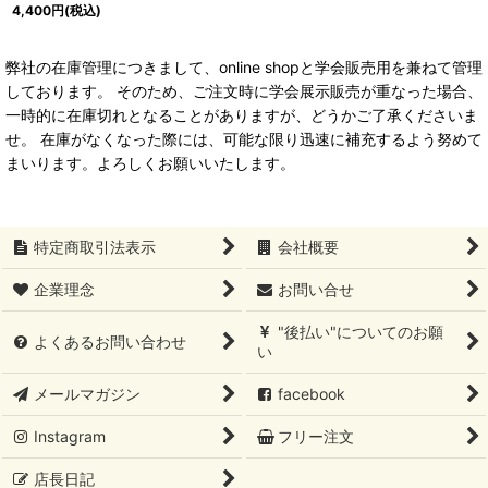
4,400
円
(税込)
弊社の在庫管理につきまして、online shopと学会販売用を兼ねて管理
しております。 そのため、ご注文時に学会展示販売が重なった場合、
一時的に在庫切れとなることがありますが、どうかご了承くださいま
せ。 在庫がなくなった際には、可能な限り迅速に補充するよう努めて
まいります。よろしくお願いいたします。
特定商取引法表示
会社概要
企業理念
お問い合せ
"後払い"についてのお願
よくあるお問い合わせ
い
メールマガジン
facebook
Instagram
フリー注文
店長日記