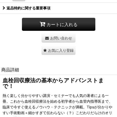
返品特約に関する重要事項
カートに入れる
お問い合わせ
お気に入り登録
商品詳細
血栓回収療法の基本からアドバンストま
で！
熱く楽しく分かりやすい講演・セミナーでも人気の著者による一
冊。これから血栓回収療法を始める初学者から血管内指導医まで、
臨床で今すぐ使えるノウハウ・テクニックが満載。Tipsが分
かりや
すい手術動画＋細かすぎて伝わらない（？）こだわりだらけのオリ