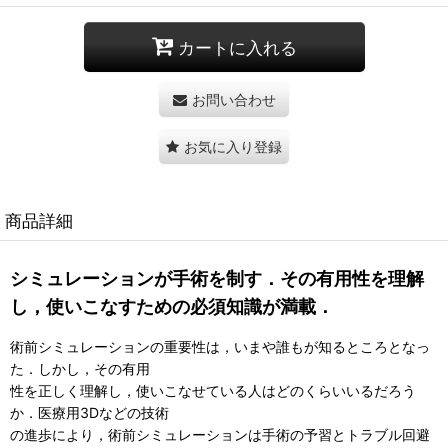
カートに入れる
お問い合わせ
お気に入り登録
商品詳細
シミュレーションが手術を制す．その有用性を理解
し，使いこなすための必須知識が満載．
術前シミュレーションの重要性は，いまや誰もが知るところとなっ
た．しかし，その有用
性を正しく理解し，使いこなせている人はどのくらいいるだろう
か．医療用3Dなどの技術
の進歩により，術前シミュレーションは手術の予習とトラブル回避