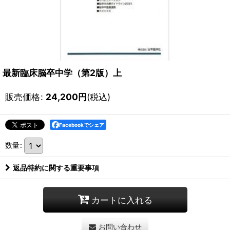
最新臨床脳卒中学（第2版）上
販売価格
:
24,200
円
(税込)
Facebookでシェア
数量
:
返品特約に関する重要事項
カートに入れる
お問い合わせ