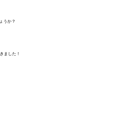
ょうか？
きました！