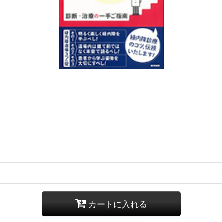
カートに入れる