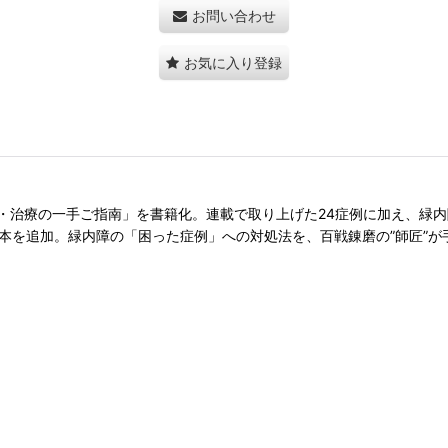
お問い合わせ
お気に入り登録
・治療の一手ご指南」を書籍化。連載で取り上げた24症例に加え、緑
本を追加。緑内障の「困った症例」への対処法を、百戦錬磨の”師匠”が