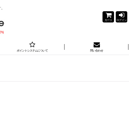
す。
カート
ログイン
ポイントシステムについて
問い合わせ