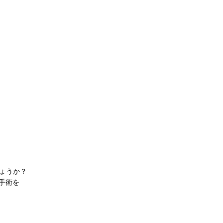
ょうか？
手術を