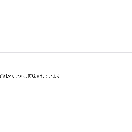
解剖がリアルに再現されています．