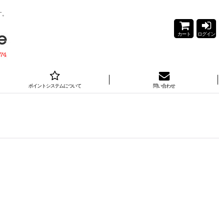
す。
カート
ログイン
ポイントシステムについて
問い合わせ