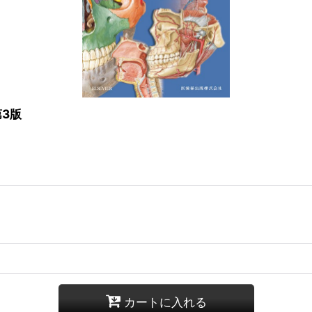
3版
カートに入れる