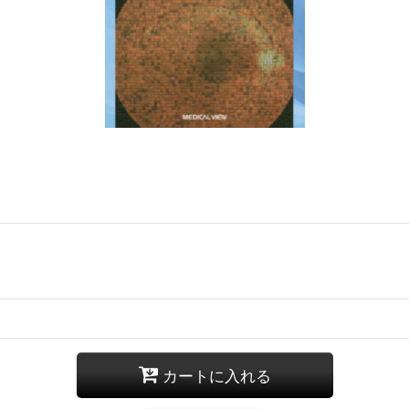
カートに入れる