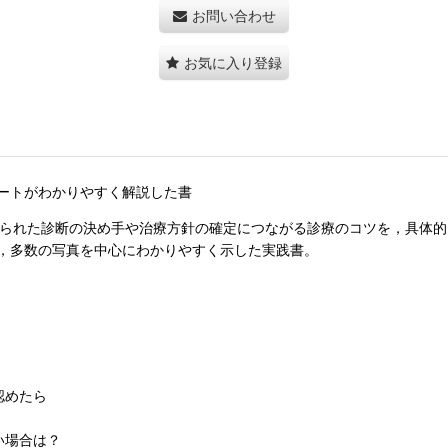
お問い合わせ
お気に入り登録
ートがわかりやすく解説した書
得られた診断の決め手や治療方針の確定につながる診療のコツを，具体的
，多数の写真を中心にわかりやすく示した実践書。
認めたら
い場合は？