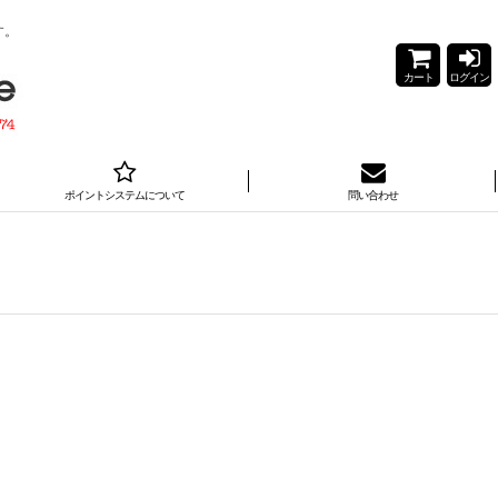
す。
カート
ログイン
ポイントシステムについて
問い合わせ