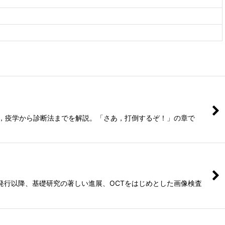
，疫学から診断法までを解説。「さあ，打倒するぞ！」の章で
発行以降、基礎研究の著しい進展、OCTをはじめとした画像検査