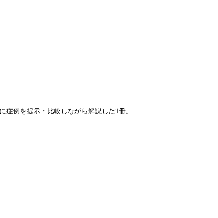
に症例を提示・比較しながら解説した1冊。