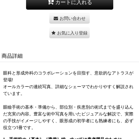
カートに入れる
お問い合わせ
お気に入り登録
商品詳細
眼科と形成外科のコラボレーションを目指す、意欲的なアトラスが
登場!
オールカラーの連続写真、詳細なシェーマでわかりやすく解説され
ています。
眼瞼手術の基本・準備から、部位別・疾患別の術式までを盛り込ん
だ充実の内容。豊富な術中写真を用いたビジュアルな解説で、実際
の手技がイメージしやすく、眼形成の初学者にも熟練者にも、必ず
役立つ1冊です。