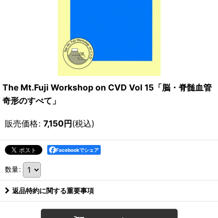
The Mt.Fuji Workshop on CVD Vol 15「脳・脊髄血管
奇形のすべて」
販売価格
:
7,150
円
(税込)
Facebookでシェア
数量
:
返品特約に関する重要事項