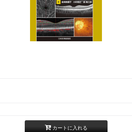
カートに入れる