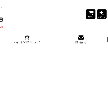
す。
カート
ログイン
ポイントシステムについて
問い合わせ