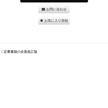
お問い合わせ
お気に入り登録
収載！定番書籍の全面改訂版