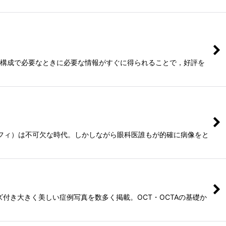
面構成で必要なときに必要な情報がすぐに得られることで，好評を
グラフィ）は不可欠な時代。しかしながら眼科医誰もが的確に病像をと
付き大きく美しい症例写真を数多く掲載。OCT・OCTAの基礎か