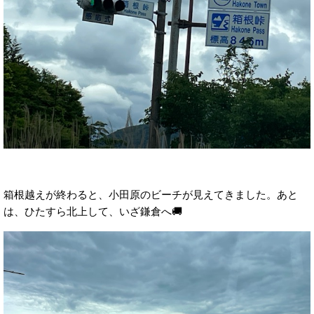
箱根越えが終わると、小田原のビーチが見えてきました。あと
は、ひたすら北上して、いざ鎌倉へ🚚