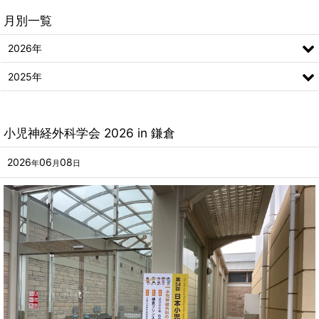
月別一覧
2026年
2025年
小児神経外科学会 2026 in 鎌倉
2026
06
08
年
月
日