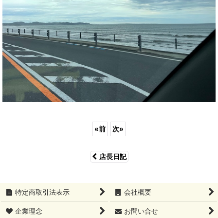
«
前
次
»
店長日記
特定商取引法表示
会社概要
企業理念
お問い合せ