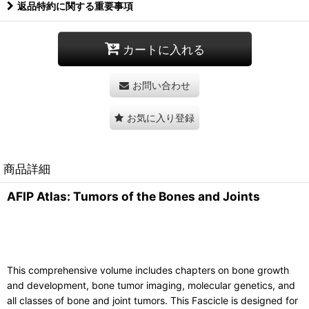
返品特約に関する重要事項
カートに入れる
お問い合わせ
お気に入り登録
商品詳細
AFIP Atlas: Tumors of the Bones and Joints
This comprehensive volume includes chapters on bone growth
and development, bone tumor imaging, molecular genetics, and
all classes of bone and joint tumors. This Fascicle is designed for