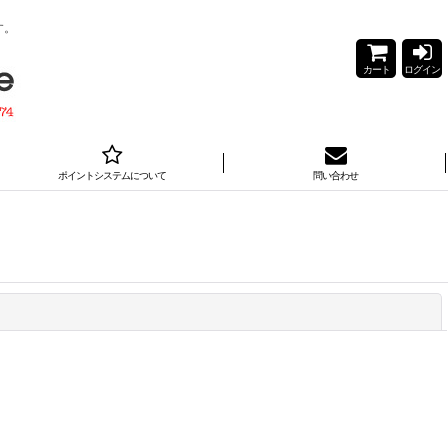
す。
カート
ログイン
ポイントシステムについて
問い合わせ
閉じる