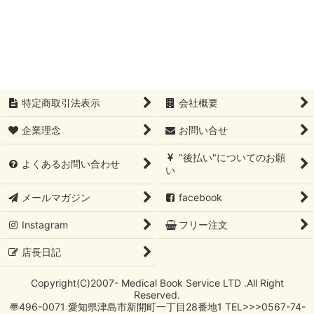
絞り込む
特定商取引法表示
会社概要
企業理念
お問い合せ
"後払い"についてのお願
よくあるお問い合わせ
い
メールマガジン
facebook
Instagram
フリー注文
店長日記
Copyright(C)2007- Medical Book Service LTD .All Right
Reserved.
〠496-0071 愛知県津島市新開町一丁目28番地1 TEL>>>0567-74-