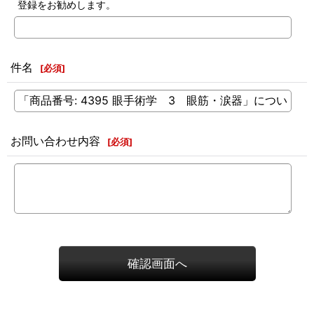
登録をお勧めします。
件名
[
必須
]
お問い合わせ内容
[
必須
]
確認画面へ