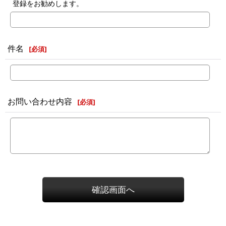
登録をお勧めします。
件名
[
必須
]
お問い合わせ内容
[
必須
]
確認画面へ